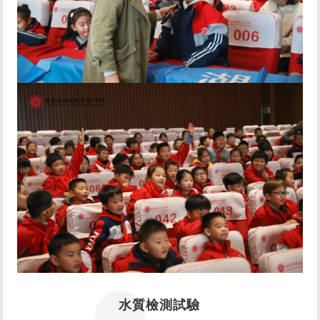
水質檢測試驗